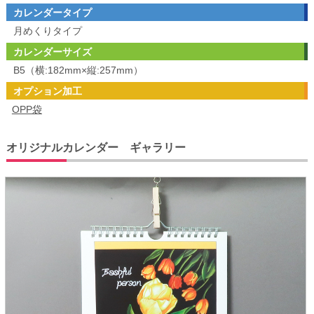
カレンダータイプ
月めくりタイプ
カレンダーサイズ
B5（横:182mm×縦:257mm）
オプション加工
OPP袋
オリジナルカレンダー ギャラリー