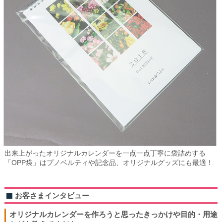
出来上がったオリジナルカレンダーを一点一点丁寧に袋詰めする
「OPP袋」はプノベルティや記念品、オリジナルグッズにも最適！
お客さまインタビュー
オリジナルカレンダーを作ろうと思ったきっかけや目的・用途