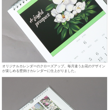
オリジナルカレンダーのクローズアップ。毎月違うお花のデザイン
が楽しめる壁掛けカレンダーに仕上がりました。