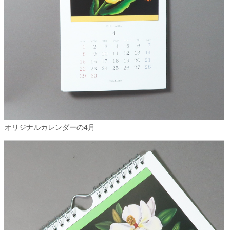
オリジナルカレンダーの4月