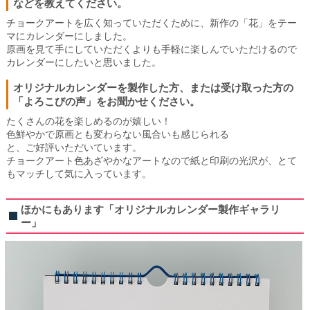
などを教えてください。
チョークアートを広く知っていただくために、新作の「花」をテー
マにカレンダーにしました。
原画を見て手にしていただくよりも手軽に楽しんでいただけるので
カレンダーにしたいと思いました。
オリジナルカレンダーを製作した方、または受け取った方の
「よろこびの声」をお聞かせください。
たくさんの花を楽しめるのが嬉しい！
色鮮やかで原画とも変わらない風合いも感じられる
と、ご好評いただいています。
チョークアート色あざやかなアートなので紙と印刷の光沢が、とて
もマッチして気に入っています。
ほかにもあります「オリジナルカレンダー製作ギャラリ
ー」